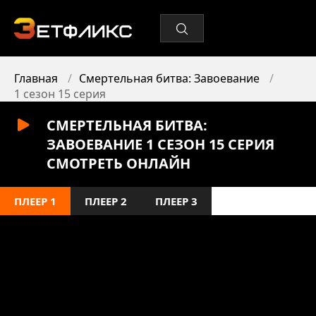
Главная
Смертельная битва: Завоевание
1 сезон 15 серия
СМЕРТЕЛЬНАЯ БИТВА:
ЗАВОЕВАНИЕ 1 СЕЗОН 15 СЕРИЯ
СМОТРЕТЬ ОНЛАЙН
ПЛЕЕР 1
ПЛЕЕР 2
ПЛЕЕР 3