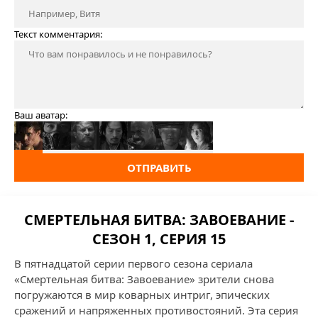
Текст комментария:
Ваш аватар:
ОТПРАВИТЬ
СМЕРТЕЛЬНАЯ БИТВА: ЗАВОЕВАНИЕ -
СЕЗОН 1, СЕРИЯ 15
В пятнадцатой серии первого сезона сериала
«Смертельная битва: Завоевание» зрители снова
погружаются в мир коварных интриг, эпических
сражений и напряженных противостояний. Эта серия